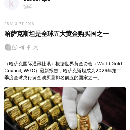
编译
08:31, 31 7月 2026
哈萨克斯坦是全球五大黄金购买国之一
（哈萨克国际通讯社讯）根据世界黄金协会（World Gold
Council, WGC）最新报告，哈萨克斯坦成为2026年第二
季度全球央行黄金购买量排名前五的国家之一。