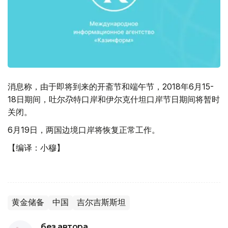
消息称，由于即将到来的开斋节和端午节，2018年6月15-
18日期间，吐尔尕特口岸和伊尔克什坦口岸节日期间将暂时
关闭。
6月19日，两国边境口岸将恢复正常工作。
【编译：小穆】
黄金储备
中国
吉尔吉斯斯坦
без автора