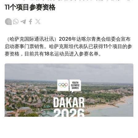
11个项目参赛资格
（哈萨克国际通讯社讯）2026年达喀尔青奥会组委会宣布
启动赛事门票销售。哈萨克斯坦代表队已获得11个项目的参
赛资格，目前共有18名运动员进入参赛名单。