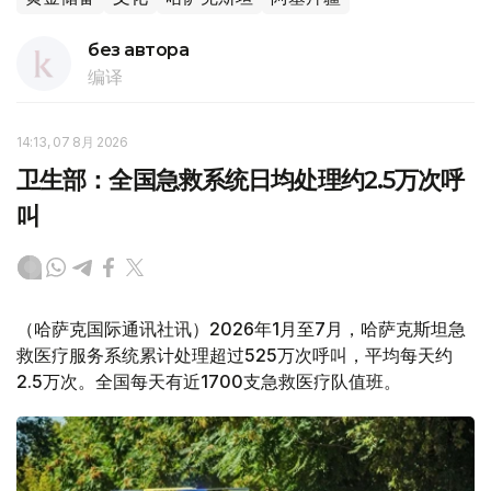
без автора
编译
14:13, 07 8月 2026
卫生部：全国急救系统日均处理约2.5万次呼
叫
（哈萨克国际通讯社讯）2026年1月至7月，哈萨克斯坦急
救医疗服务系统累计处理超过525万次呼叫，平均每天约
2.5万次。全国每天有近1700支急救医疗队值班。