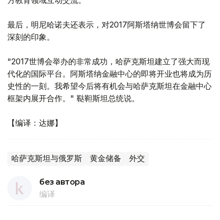
最后，明尼哈诺夫还表示，对2017阿斯塔纳世博会留下了
深刻的印象。
"2017世博会举办的非常成功，哈萨克斯坦建立了强大而现
代化的国际平台。阿斯塔纳金融中心的即将开业也将成为历
史性的一刻。我希望今后将有机会与哈萨克斯坦在金融中心
框架内展开合作。" 鞑靼斯坦总统说。
【编译：达娜】
哈萨克斯坦与俄罗斯
黄金储备
外交
без автора
编译