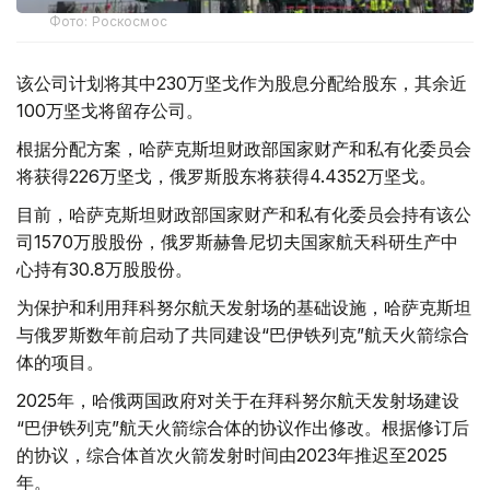
Фото: Роскосмос
该公司计划将其中230万坚戈作为股息分配给股东，其余近
100万坚戈将留存公司。
根据分配方案，哈萨克斯坦财政部国家财产和私有化委员会
将获得226万坚戈，俄罗斯股东将获得4.4352万坚戈。
目前，哈萨克斯坦财政部国家财产和私有化委员会持有该公
司1570万股股份，俄罗斯赫鲁尼切夫国家航天科研生产中
心持有30.8万股股份。
为保护和利用拜科努尔航天发射场的基础设施，哈萨克斯坦
与俄罗斯数年前启动了共同建设“巴伊铁列克”航天火箭综合
体的项目。
2025年，哈俄两国政府对关于在拜科努尔航天发射场建设
“巴伊铁列克”航天火箭综合体的协议作出修改。根据修订后
的协议，综合体首次火箭发射时间由2023年推迟至2025
年。