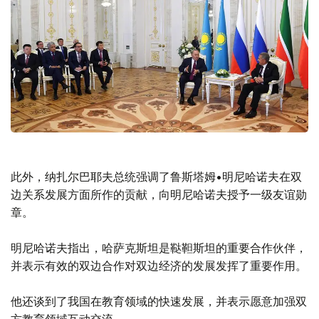
此外，纳扎尔巴耶夫总统强调了鲁斯塔姆•明尼哈诺夫在双
边关系发展方面所作的贡献，向明尼哈诺夫授予一级友谊勋
章。
明尼哈诺夫指出，哈萨克斯坦是鞑靼斯坦的重要合作伙伴，
并表示有效的双边合作对双边经济的发展发挥了重要作用。
他还谈到了我国在教育领域的快速发展，并表示愿意加强双
方教育领域互动交流。