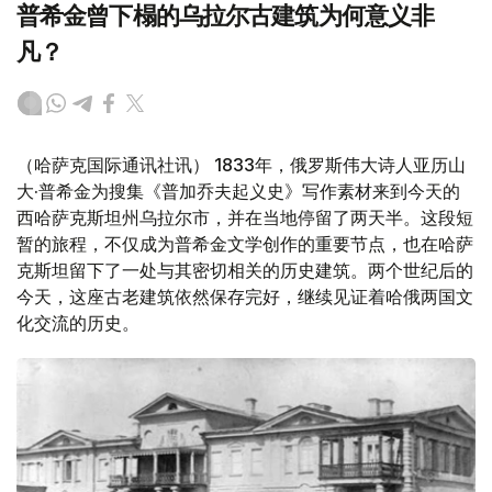
普希金曾下榻的乌拉尔古建筑为何意义非
凡？
（哈萨克国际通讯社讯） 1833年，俄罗斯伟大诗人亚历山
大·普希金为搜集《普加乔夫起义史》写作素材来到今天的
西哈萨克斯坦州乌拉尔市，并在当地停留了两天半。这段短
暂的旅程，不仅成为普希金文学创作的重要节点，也在哈萨
克斯坦留下了一处与其密切相关的历史建筑。两个世纪后的
今天，这座古老建筑依然保存完好，继续见证着哈俄两国文
化交流的历史。