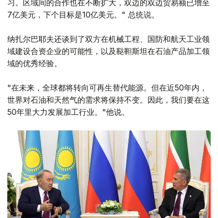
习。区域间的合作也在不断扩大，双边的双边贸易额已增至
7亿美元，下个目标是10亿美元。" 总统说。
纳扎尔巴耶夫还谈到了双方在机械工程、国防和航天工业领
域建设合资企业的可能性，以及鞑靼斯坦在石油产品加工领
域的优秀经验。
"在未来，全球都将转向可再生替代能源。但在近50年内，
世界对石油和天然气的需求将保持不变。因此，我们要在这
50年里大力发展加工行业。"他说。