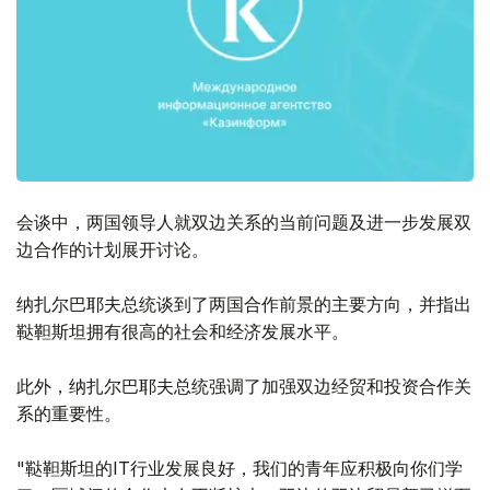
会谈中，两国领导人就双边关系的当前问题及进一步发展双
边合作的计划展开讨论。
纳扎尔巴耶夫总统谈到了两国合作前景的主要方向，并指出
鞑靼斯坦拥有很高的社会和经济发展水平。
此外，纳扎尔巴耶夫总统强调了加强双边经贸和投资合作关
系的重要性。
"鞑靼斯坦的IT行业发展良好，我们的青年应积极向你们学