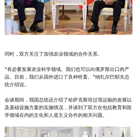
同时，双方关注了加强农业领域的合作关系。
"有必要发展农业科学领域。我们也可以向俄罗斯出口肉产
品。目前，我们从国外进口了良种牲畜。"纳扎尔巴耶夫总
统介绍说。
会谈期间，我国总统还介绍了哈萨克斯坦过境运输的发展以
及基础设施方案的实施情况，并谈到了双方在包括教育和医
学领域在内的文化和人道主义合作的相关问题。