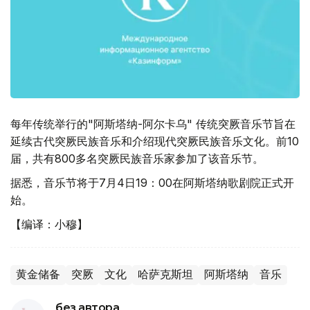
每年传统举行的"阿斯塔纳-阿尔卡乌" 传统突厥音乐节旨在
延续古代突厥民族音乐和介绍现代突厥民族音乐文化。前10
届，共有800多名突厥民族音乐家参加了该音乐节。
据悉，音乐节将于7月4日19：00在阿斯塔纳歌剧院正式开
始。
【编译：小穆】
黄金储备
突厥
文化
哈萨克斯坦
阿斯塔纳
音乐
без автора