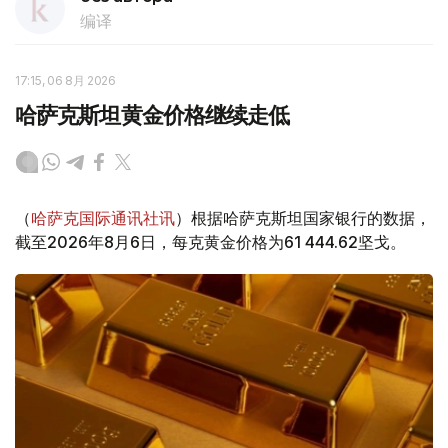
编译
17:15, 06 8月 2026
哈萨克斯坦黄金价格继续走低
（
哈萨克国际通讯社讯
）根据哈萨克斯坦国家银行的数据，
截至2026年8月6日，每克黄金价格为61 444.62坚戈。