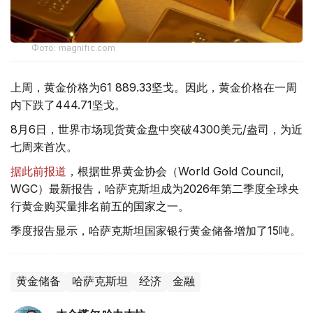
Фото: magnific.com
上周，黄金价格为61 889.33坚戈。因此，黄金价格在一周
内下跌了444.71坚戈。
8月6日，世界市场现货黄金盘中突破4300美元/盎司，为近
七周来首次。
据此前报道
，根据世界黄金协会（World Gold Council,
WGC）最新报告，哈萨克斯坦成为2026年第二季度全球央
行黄金购买量排名前五的国家之一。
季度报告显示，哈萨克斯坦国家银行黄金储备增加了15吨。
黄金储备
哈萨克斯坦
经济
金融