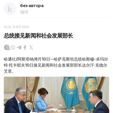
без автора
编译
15:24, 10 8月 2023
总统接见新闻和社会发展部长
哈通社/阿斯塔纳/8月10日--哈萨克斯坦总统哈斯穆-卓玛尔
特·托卡耶夫10日接见新闻和社会发展部部长达尔汗·克德尔
艾里。