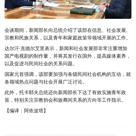
会谈期间，新闻部长向总统介绍了该部在信息、社会发展、
宗教和民族关系，以及青年和家庭政策等领域开展的工作。
达尔汗·克德尔艾里表示，新闻和社会发展部非常注重增加
国产电视剧的制作量，并将其发行在国外，提高媒体素养，
以及促进与民间社会的关系问题。
国家元首强调，该部要加强与各级民间社会机构的互动，就
各领域热点问题与社会开展广泛讨论。
此外，托卡耶夫总统还向新闻部长下达了有效实施青年政
策，特别关注宗教协会和族裔间关系的方向等工作指示。
【编译：阿依波塔】