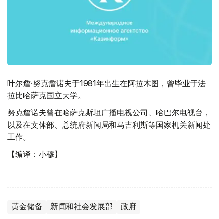
叶尔詹·努克詹诺夫于1981年出生在阿拉木图，曾毕业于法
拉比哈萨克国立大学。
努克詹诺夫曾在哈萨克斯坦广播电视公司、哈巴尔电视台，
以及在文体部、总统府新闻局和马吉利斯等国家机关新闻处
工作。
【编译：小穆】
黄金储备
新闻和社会发展部
政府