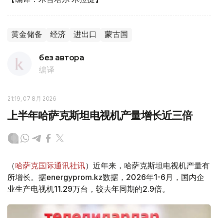
黄金储备
经济
进出口
蒙古国
без автора
编译
21:19, 07 8月 2026
上半年哈萨克斯坦电视机产量增长近三倍
（
哈萨克国际通讯社讯
）近年来，哈萨克斯坦电视机产量有
所增长。据energyprom.kz数据，2026年1-6月，国内企
业生产电视机11.29万台，较去年同期的2.9倍。