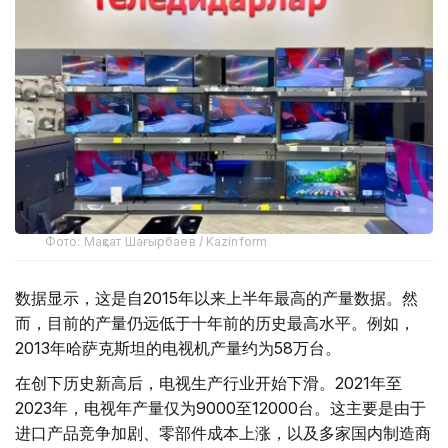
Фото: Мақсат Шағырбаев / Kazinform
数据显示，这是自2015年以来上半年最高的产量数据。然
而，目前的产量仍远低于十年前的历史最高水平。例如，
2013年哈萨克斯坦的电视机产量约为58万台。
在创下历史新高后，电视生产行业开始下滑。2021年至
2023年，电视年产量仅为9000至12000台。这主要是由于
进口产品竞争加剧、零部件成本上涨，以及多家国内制造商