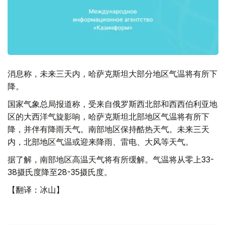
消息称，未来三天内，哈萨克斯坦大部分地区气温将有所下
降。
国家气象总局报道称，受来自俄罗斯西北部和西西伯利亚地
区的大西洋气旋影响，哈萨克斯坦北部地区气温将有所下
降，并伴有降雨天气。南部地区保持酷热天气。未来三天
内，北部地区气温或迎来降雨、雷电、大风等天气。
据了解，南部地区高温天气将有所缓解。气温将从零上33-
38摄氏度降至28-35摄氏度。
【翻译：冰山】