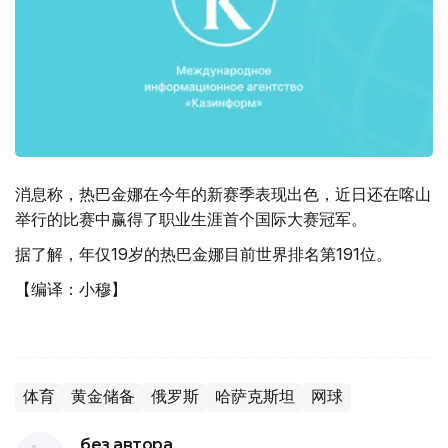
消息称，热巴金娜在今年的新赛季表现出色，近日还在喀山
举行的比赛中赢得了职业生涯首个国际大赛冠军。
据了解，年仅19岁的热巴金娜目前世界排名第191位。
【编译：小穆】
体育
黄金储备
俄罗斯
哈萨克斯坦
网球
без автора