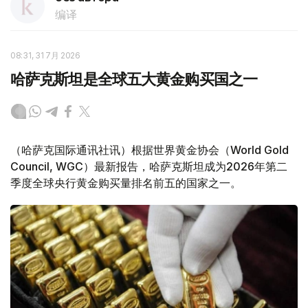
编译
08:31, 31 7月 2026
哈萨克斯坦是全球五大黄金购买国之一
（哈萨克国际通讯社讯）根据世界黄金协会（World Gold
Council, WGC）最新报告，哈萨克斯坦成为2026年第二
季度全球央行黄金购买量排名前五的国家之一。