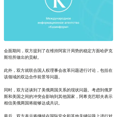
会面期间，双方提到了在维持阿富汗局势的稳定方面哈萨克
斯坦所做出的贡献。
此外，双方就联合国人权理事会改革问题进行讨论，包括在
该领域的双边合作前景等问题。
同时，双方还谈到了美俄两国关系的现状问题。考虑到俄罗
斯和美国之间的冲突会影响到其他国家，阿希克巴耶夫表示
相信美俄两国将能够达成共识。
最后，双方表示将继续在国际安全和其他关键问题上进行对