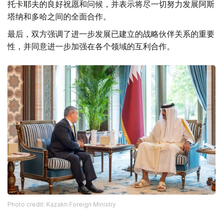
托卡耶夫的良好祝愿和问候，并表示将尽一切努力发展阿斯
塔纳和多哈之间的全面合作。
最后，双方强调了进一步发展已建立的战略伙伴关系的重要
性，并同意进一步加强在各个领域的互利合作。
Photo credit: Kazakh Foreign Ministry