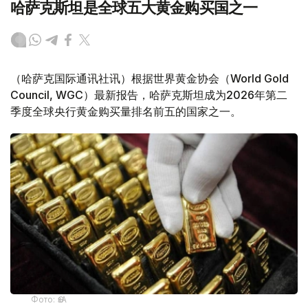
哈萨克斯坦是全球五大黄金购买国之一
（哈萨克国际通讯社讯）根据世界黄金协会（World Gold
Council, WGC）最新报告，哈萨克斯坦成为2026年第二
季度全球央行黄金购买量排名前五的国家之一。
Фото: ӨзА