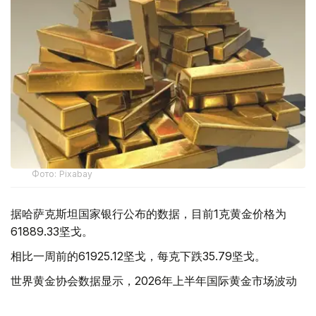
Фото: Pixabay
据哈萨克斯坦国家银行公布的数据，目前1克黄金价格为
61889.33坚戈。
相比一周前的61925.12坚戈，每克下跌35.79坚戈。
世界黄金协会数据显示，2026年上半年国际黄金市场波动
明显。今年1月，国际金价曾12次刷新历史纪录，最高升至