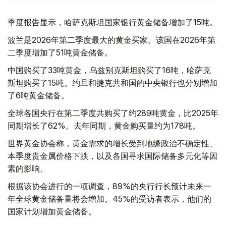
季度报告显示，哈萨克斯坦国家银行黄金储备增加了15吨。
波兰是2026年第二季度最大的黄金买家。该国在2026年第
二季度增加了51吨黄金储备。
中国购买了33吨黄金，乌兹别克斯坦购买了16吨，哈萨克
斯坦购买了15吨。约旦和捷克共和国的中央银行也分别增加
了6吨黄金储备。
全球各国央行在第二季度共购买了约289吨黄金，比2025年
同期增长了62%。去年同期，黄金购买量约为178吨。
世界黄金协会称，黄金需求的增长受到地缘政治不确定性、
本季度贵金属价格下跌，以及各国寻求国际储备多元化等因
素的影响。
根据该协会进行的一项调查，89%的央行行长预计未来一
年全球黄金储备量将会增加。45%的受访者表示，他们的
国家计划增加黄金储备。