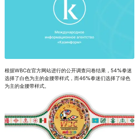
根据WBC在官方网站进行的公开调查问卷结果，54%拳迷
选择了白色为主的金腰带样式，而46%拳迷们选择了绿色
为主的金腰带样式。