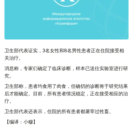
卫生部代表证实，3名女性和8名男性患者正在住院接受相
关治疗。
消息称，专家们确定了临床诊断，样本已送往实验室进行研
究。
卫生部称，患者均食用了肉食，但确切的诊断将于研究结果
后才能确定。目前，所有患者情况稳定，正在接受相应的治
疗。
卫生部代表还表示，住院的所有患者都屠宰过牲畜。
【编译：小穆】