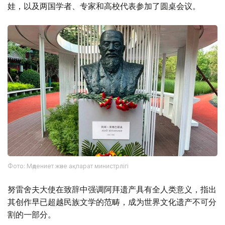
娃，以及两国学者、专家和高校代表参加了圆桌会议。
Фото: Мәдениет және ақпарат министрлігі
努雷舍夫大使在致辞中强调阿拜遗产具有全人类意义，指出
其创作早已超越民族文学的范畴，成为世界文化遗产不可分
割的一部分。