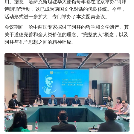
用。据悉，哈萨克斯坦驻华大使馆每年都在北京举办“阿拜
诗朗诵”活动，这已成为两国文化对话的优良传统。今年，
活动形式进一步扩大，专门举办了本次圆桌会议。
会议期间，哈中两国专家探讨了阿拜的哲学和文学遗产、其
关于道德完善和全人类价值的理念、“完整的人”概念，以及
阿拜与孔子思想之间的精神呼应。