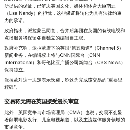
所提供的保证，已解决英国文化、媒体和体育大臣南迪
（Lisa Nandy）的担忧，这些保证将转化为具有法律约束
力的承诺。
政府指出，派拉蒙已同意，合并后集团在英国的有线电视和
点播服务将保留各自独立的编辑自主权。
政府补充称，派拉蒙旗下的英国“第五频道”（Channel 5）
新闻业务，在编辑权上将与CNN国际台（CNN
International）和哥伦比亚广播公司新闻台（CBS News）
保持独立。
派拉蒙对这一决定表示欢迎，称这为完成该交易的“重要里
程碑”。
交易将无需在英国接受漫长审查
此外，英国竞争与市场管理局（CMA）也说，交易不会显
著削弱电影发行、儿童电视频道，以及主流媒体服务领域的
市场竞争。