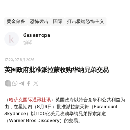
黄金储备
恐怖袭击
国际
打击极端恐怖主义
без автора
编译
17:20, 07 8月 2026
英国政府批准派拉蒙收购华纳兄弟交易
（
哈萨克国际通讯社讯
）英国政府以符合竞争和公共利益为
由，在星期四（8月6日）批准派拉蒙天舞（Paramount
Skydance）以1100亿美元收购华纳兄弟探索频道
（Warner Bros Discovery）的交易。