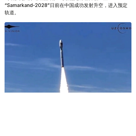
“Samarkand-2028”日前在中国成功发射升空，进入预定
轨道。
Фото: Uzcosmos
据乌兹别克斯坦数字技术部消息，此次发射由中国Star
Vision公司实施，发射地点位于中国山东省近海海上发射平