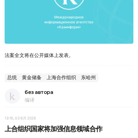
法案全文将在公开媒体上发表。
总统
黄金储备
上海合作组织
东哈州
без автора
编译
13:16, 03 8月 2026
上合组织国家将加强信息领域合作