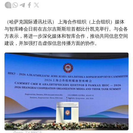
（哈萨克国际通讯社讯） 上海合作组织（上合组织）媒体
与智库峰会日前在吉尔吉斯斯坦首都比什凯克举行。与会各
方表示，将进一步深化媒体和智库合作，推动共同信息空间
建设，并加强打击虚假信息传播方面的协作。
Фото: TV BRICS