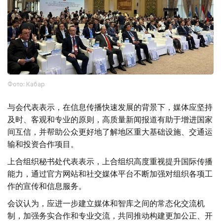
Фото: Кабар
与会代表表示，在信息传播快速发展的背景下，媒体应坚持
及时、客观和专业的原则，高质量新闻报道有助于增进国家
间互信，并帮助公众更好地了解地区重大基础设施、交通运
输和投资合作项目。
上合组织秘书处代表表示，上合组织高度重视提升国际传播
能力，通过官方网站和社交媒体平台不断加强对组织各项工
作的宣传和信息服务。
会议认为，应进一步建立媒体和智库之间的常态化交流机
制，加强务实合作和专业交流，共同推动构建更加公正、开