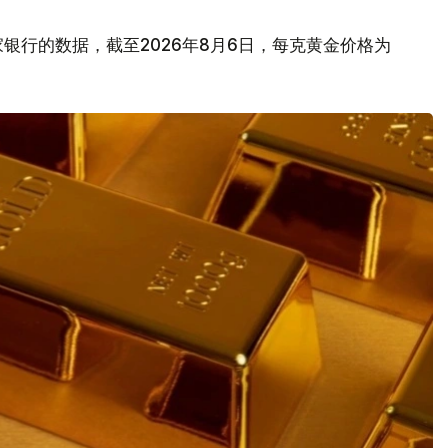
银行的数据，截至2026年8月6日，每克黄金价格为