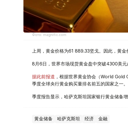
Фото: magnific.com
上周，黄金价格为61 889.33坚戈。因此，黄金
8月6日，世界市场现货黄金盘中突破4300美
据此前报道
，根据世界黄金协会（World Gold
季度全球央行黄金购买量排名前五的国家之一。
季度报告显示，哈萨克斯坦国家银行黄金储备增
黄金储备
哈萨克斯坦
经济
金融