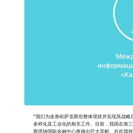
"我们为改善哈萨克斯坦整体现状并实现其战略
多样化及工业化的相关工作。目前，我国在第三
斯塔纳国际金融中心将做出巨大贡献。在此我祝