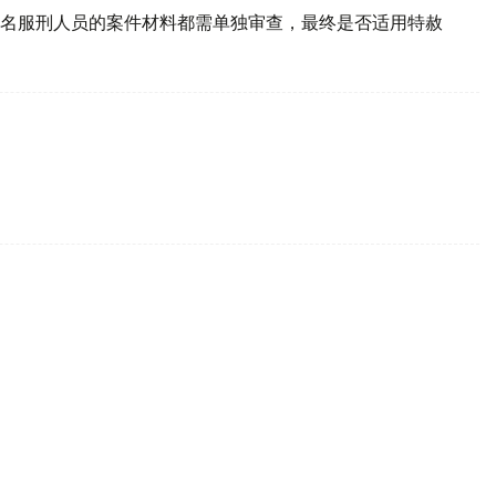
名服刑人员的案件材料都需单独审查，最终是否适用特赦
境行政违法行为范围