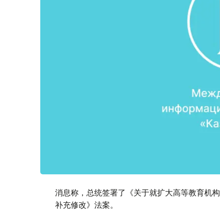
消息称，总统签署了《关于就扩大高等教育机构
补充修改》法案。