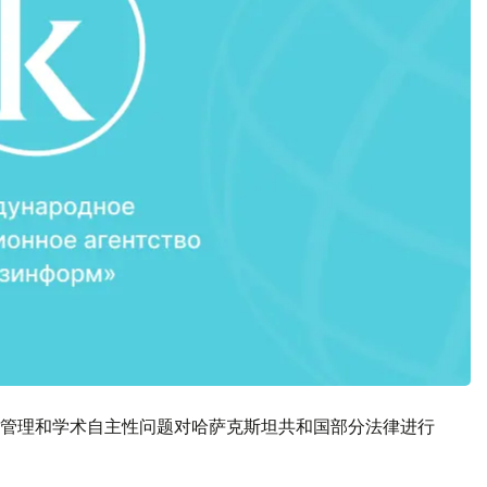
管理和学术自主性问题对哈萨克斯坦共和国部分法律进行