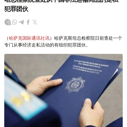
犯罪团伙
（
哈萨克国际通讯社讯
）哈萨克斯坦总检察院日前查处一个
专门从事经济走私活动的有组织犯罪团伙。