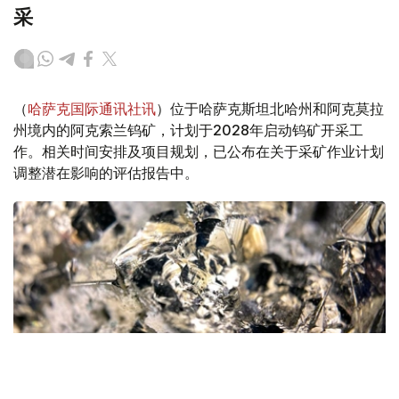
采
（
哈萨克国际通讯社讯
）位于哈萨克斯坦北哈州和阿克莫拉
州境内的阿克索兰钨矿，计划于2028年启动钨矿开采工
作。相关时间安排及项目规划，已公布在关于采矿作业计划
调整潜在影响的评估报告中。