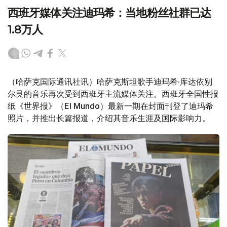
西班牙媒体关注迪玛希：当地粉丝社群已达
1.8万人
（哈萨克国际通讯社讯）哈萨克斯坦歌手迪玛希·库达依别
尔艮的音乐再次受到西班牙主流媒体关注。西班牙全国性报
纸《世界报》（El Mundo）最新一期在封面刊登了迪玛希
照片，并推出长篇报道，介绍其音乐生涯及国际影响力。