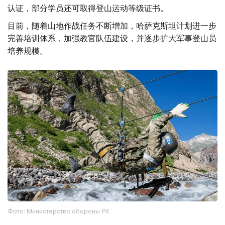
认证，部分学员还可取得登山运动等级证书。
目前，随着山地作战任务不断增加，哈萨克斯坦计划进一步
完善培训体系，加强教官队伍建设，并逐步扩大军事登山员
培养规模。
Фото: Министерство обороны РК