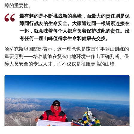
障的重要性。
最有趣的是不断挑战新的高峰，而最大的责任则是保
障同行战友的生命安全。大家通过同一根绳索连接在
一起，就意味着每个人都肩负着保护彼此的责任。没
有任何一座山峰值得拿生命和健康去交换。
哈萨克斯坦国防部表示，这一理念也是该国军事登山训练的
重要原则——培养能够在复杂山地环境中作出正确判断、保
障人员安全的专业人才，而不仅仅是征服更高的山峰。