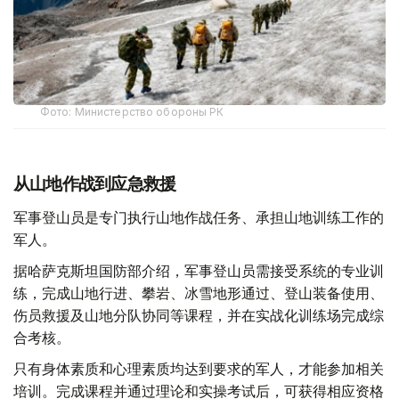
Фото: Министерство обороны РК
从山地作战到应急救援
军事登山员是专门执行山地作战任务、承担山地训练工作的
军人。
据哈萨克斯坦国防部介绍，军事登山员需接受系统的专业训
练，完成山地行进、攀岩、冰雪地形通过、登山装备使用、
伤员救援及山地分队协同等课程，并在实战化训练场完成综
合考核。
只有身体素质和心理素质均达到要求的军人，才能参加相关
培训。完成课程并通过理论和实操考试后，可获得相应资格