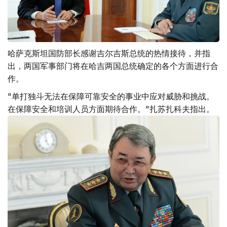
哈萨克斯坦国防部长感谢吉尔吉斯总统的热情接待，并指
出，两国军事部门将在哈吉两国总统确定的各个方面进行合
作。
"单打独斗无法在保障可靠安全的事业中应对威胁和挑战。
在保障安全和培训人员方面期待合作。"扎苏扎科夫指出。