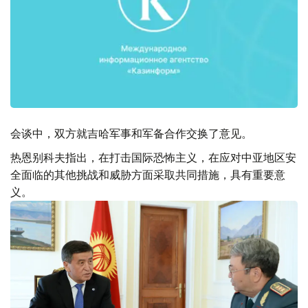
会谈中，双方就吉哈军事和军备合作交换了意见。
热恩别科夫指出，在打击国际恐怖主义，在应对中亚地区安
全面临的其他挑战和威胁方面采取共同措施，具有重要意
义。