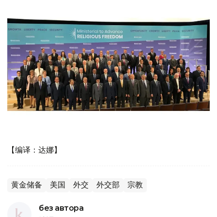
【编译：达娜】
黄金储备
美国
外交
外交部
宗教
без автора