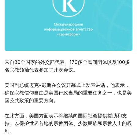
来自80个国家的外交部代表、170多个民间团体以及100多
名宗教领袖代表参加了此次会议。
美国副总统迈克•彭斯在会议开幕式上发表讲话，他表示，
确保宗教信仰自由是美国行政当局的重要任务之一，也是美
国公共政策的重要方向。
在此方面，美国方面表示将继续向国际社会提供援助和支
持，以保护世界各地的宗教团体、少数民族和宗教人士的权
利。