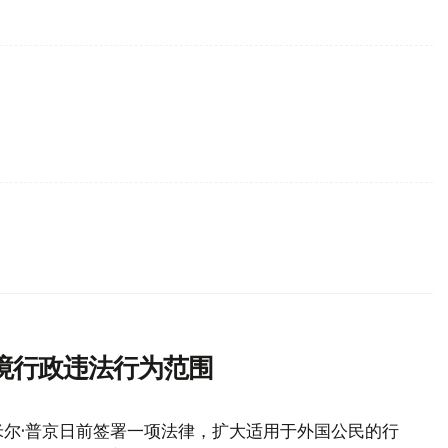
境行政违法行为范围
尔·普京日前签署一项法律，扩大适用于外国公民的行