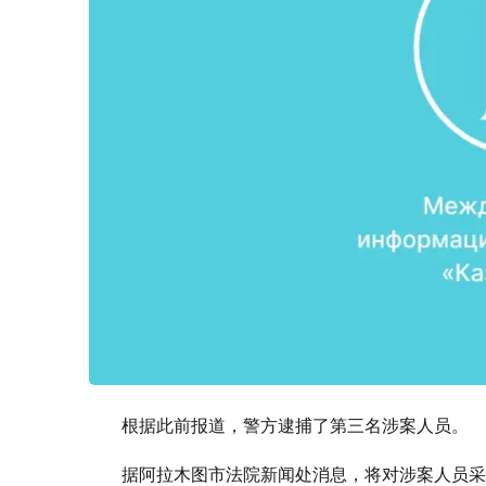
根据此前报道，警方逮捕了第三名涉案人员。
据阿拉木图市法院新闻处消息，将对涉案人员采