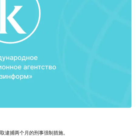
取逮捕两个月的刑事强制措施。