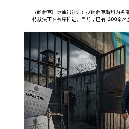
（哈萨克国际通讯社讯）据哈萨克斯坦内务
特赦法正在有序推进。目前，已有1300余