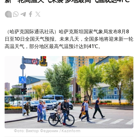
（哈萨克国际通讯社讯）哈萨克斯坦国家气象局发布8月8
日至10日全国天气预报。未来几天，全国多地将迎来新一轮
高温天气，部分地区最高气温预计达到41℃。
Фото: Виктор Федюнин / Kazinform