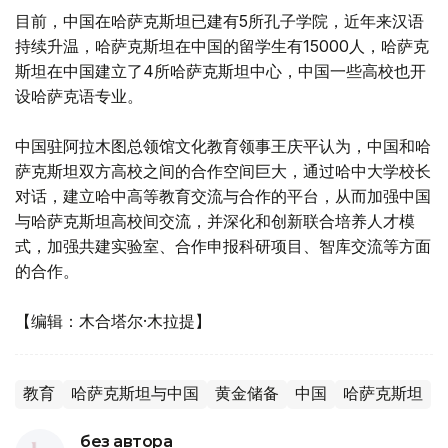
目前，中国在哈萨克斯坦已建有5所孔子学院，近年来汉语
持续升温，哈萨克斯坦在中国的留学生有15000人，哈萨克
斯坦在中国建立了4所哈萨克斯坦中心，中国一些高校也开
设哈萨克语专业。
中国驻阿拉木图总领馆文化教育领事王庆平认为，中国和哈
萨克斯坦双方高校之间的合作空间巨大，通过哈中大学校长
对话，建立哈中高等教育交流与合作的平台，从而加强中国
与哈萨克斯坦高校间交流，并深化和创新联合培养人才模
式，加强共建实验室、合作申报科研项目、智库交流等方面
的合作。
【编辑：木合塔尔·木拉提】
教育
哈萨克斯坦与中国
黄金储备
中国
哈萨克斯坦
без автора