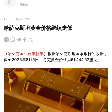
编译
17:15, 06 8月 2026
哈萨克斯坦黄金价格继续走低
（
哈萨克国际通讯社讯
）根据哈萨克斯坦国家银行的数据，
截至2026年8月6日，每克黄金价格为61 444.62坚戈。