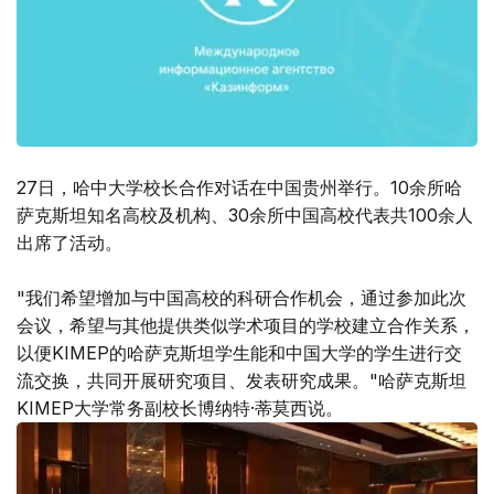
27日，哈中大学校长合作对话在中国贵州举行。10余所哈
萨克斯坦知名高校及机构、30余所中国高校代表共100余人
出席了活动。
"我们希望增加与中国高校的科研合作机会，通过参加此次
会议，希望与其他提供类似学术项目的学校建立合作关系，
以便KIMEP的哈萨克斯坦学生能和中国大学的学生进行交
流交换，共同开展研究项目、发表研究成果。"哈萨克斯坦
KIMEP大学常务副校长博纳特·蒂莫西说。