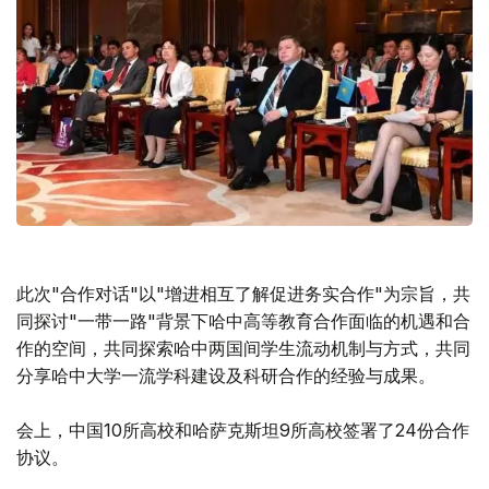
此次"合作对话"以"增进相互了解促进务实合作"为宗旨，共
同探讨"一带一路"背景下哈中高等教育合作面临的机遇和合
作的空间，共同探索哈中两国间学生流动机制与方式，共同
分享哈中大学一流学科建设及科研合作的经验与成果。
会上，中国10所高校和哈萨克斯坦9所高校签署了24份合作
协议。