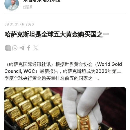
编译
08:31, 31 7月 2026
哈萨克斯坦是全球五大黄金购买国之一
（哈萨克国际通讯社讯）根据世界黄金协会（World Gold
Council, WGC）最新报告，哈萨克斯坦成为2026年第二
季度全球央行黄金购买量排名前五的国家之一。