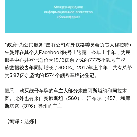
"政府-为公民服务"国有公司对外联络委员会负责人穆拉特•
朱曼拜在其个人Facebook账号上透露，今年上半年，为民
服务中心共登记总价为19.13亿余坚戈的7775个靓号车牌。
该数据较去年同期增长了300%。2017年上半年，共有总价
为5.87亿余坚戈的1574个靓号车牌被登记。
据悉，购买靓号车牌的车主大部分来自阿斯塔纳和阿拉木
图。此外也有来自突厥斯坦（580）、江布尔（457）和库
斯塔奈（376）等州的车主。
【编译：达娜】