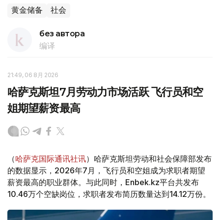
黄金储备
社会
без автора
编译
21:49, 06 8月 2026
哈萨克斯坦7月劳动力市场活跃 飞行员和空
姐期望薪资最高
（
哈萨克国际通讯社讯
）哈萨克斯坦劳动和社会保障部发布
的数据显示，2026年7月，飞行员和空姐成为求职者期望
薪资最高的职业群体。与此同时，Enbek.kz平台共发布
10.46万个空缺岗位，求职者发布简历数量达到14.12万份。