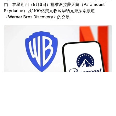
由，在星期四（8月6日）批准派拉蒙天舞（Paramount
Skydance）以1100亿美元收购华纳兄弟探索频道
（Warner Bros Discovery）的交易。
Фото: Аnadolu
根据路透社报道，英国政府表示，在派拉蒙强化了对节目编
排和新闻供给的保证后，政府将不对该交易进行干预。