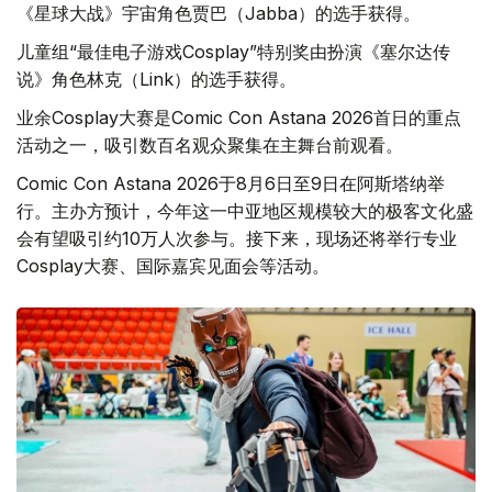
《星球大战》宇宙角色贾巴（Jabba）的选手获得。
儿童组“最佳电子游戏Cosplay”特别奖由扮演《塞尔达传
说》角色林克（Link）的选手获得。
业余Cosplay大赛是Comic Con Astana 2026首日的重点
活动之一，吸引数百名观众聚集在主舞台前观看。
Comic Con Astana 2026于8月6日至9日在阿斯塔纳举
行。主办方预计，今年这一中亚地区规模较大的极客文化盛
会有望吸引约10万人次参与。接下来，现场还将举行专业
Cosplay大赛、国际嘉宾见面会等活动。