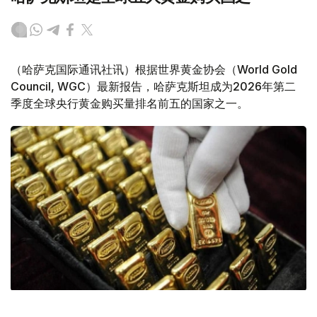
（哈萨克国际通讯社讯）根据世界黄金协会（World Gold
Council, WGC）最新报告，哈萨克斯坦成为2026年第二
季度全球央行黄金购买量排名前五的国家之一。
Фото: ӨзА