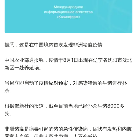
据悉，这是在中国境内首次发现非洲猪瘟疫情。
中国农业部通报称，疫情于8月1日出现在辽宁省沈阳市沈北
新区一处养殖场。
当局立即启动了疫情应对预案，对感染猪瘟的生猪进行扑
杀。
根据俄新社的报道，截至目前当地已经扑杀生猪8000多
头。
非洲猪瘟是病毒引起的猪的急性传染病，症状有发热和内脏
器官出血等，但非人畜共患病，人不会感染。