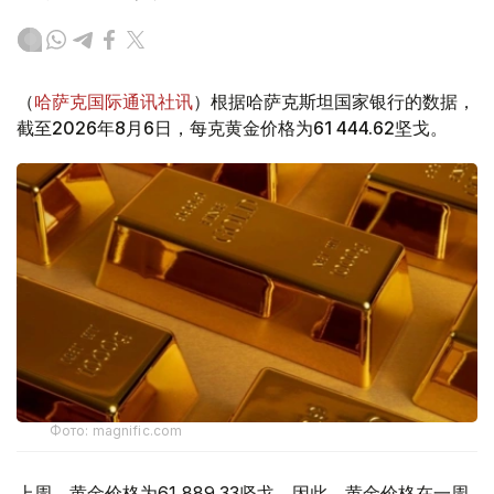
（
哈萨克国际通讯社讯
）根据哈萨克斯坦国家银行的数据，
截至2026年8月6日，每克黄金价格为61 444.62坚戈。
Фото: magnific.com
上周，黄金价格为61 889.33坚戈。因此，黄金价格在一周