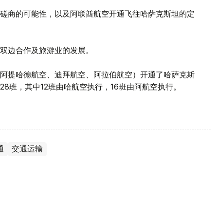
磋商的可能性，以及阿联酋航空开通飞往哈萨克斯坦的定
双边合作及旅游业的发展。
阿提哈德航空、迪拜航空、阿拉伯航空）开通了哈萨克斯
8班，其中12班由哈航空执行，16班由阿航空执行。
通
交通运输