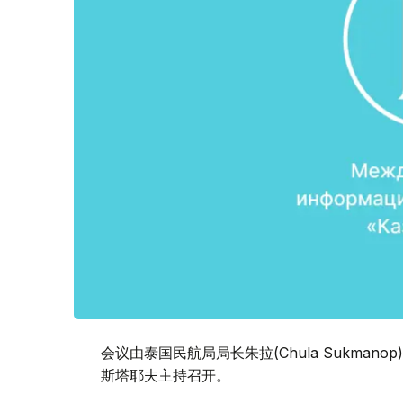
会议由泰国民航局局长朱拉(Chula Sukma
斯塔耶夫主持召开。