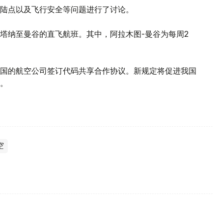
陆点以及飞行安全等问题进行了讨论。
塔纳至曼谷的直飞航班。其中，阿拉木图-曼谷为每周2
国的航空公司签订代码共享合作协议。新规定将促进我国
。
空