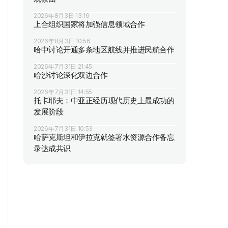
2026年8月3日 13:16
上合组织国家将加强信息领域合作
2026年8月3日 10:56
哈中讨论开通多条地区航线并推进民航合作
2026年7月31日 21:45
哈沙讨论深化双边合作
2026年7月31日 14:55
托卡耶夫：中亚正经历现代历史上最成功的
发展阶段
2026年7月31日 10:53
哈萨克斯坦和伊拉克就签署水资源合作备忘
录达成共识