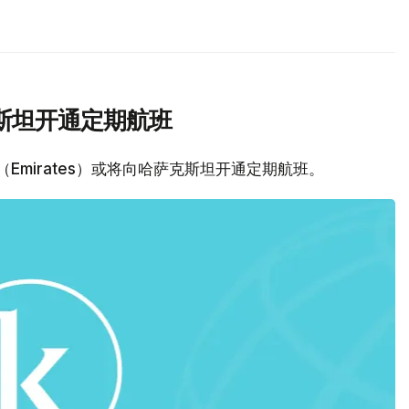
斯坦开通定期航班
（Emirates）或将向哈萨克斯坦开通定期航班。