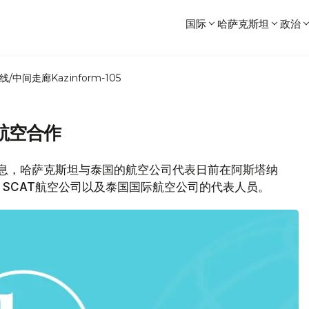
国际
哈萨克斯坦
政治
线/中间走廊
Kazinform-105
航空合作
部消息，哈萨克斯坦与泰国的航空公司代表日前在阿斯塔纳
SCAT航空公司以及泰国国际航空公司的代表人员。