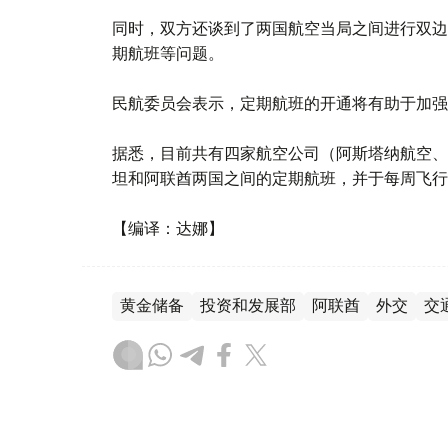
同时，双方还谈到了两国航空当局之间进行双边
期航班等问题。
民航委员会表示，定期航班的开通将有助于加强
据悉，目前共有四家航空公司（阿斯塔纳航空、
坦和阿联酋两国之间的定期航班，并于每周飞行2
【编译：达娜】
黄金储备
投资和发展部
阿联酋
外交
交
без автора