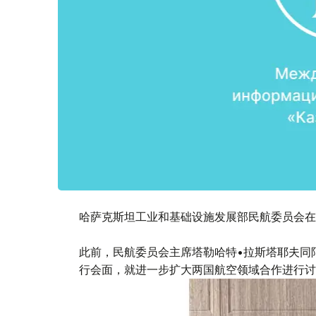
哈萨克斯坦工业和基础设施发展部民航委员会在其
此前，民航委员会主席塔勒哈特•拉斯塔耶夫同
行会面，就进一步扩大两国航空领域合作进行讨