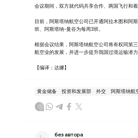
会议期间，双方就代码共享合作、两国飞行和着
目前，阿斯塔纳航空公司已开通阿拉木图和阿斯
班、阿斯塔纳-曼谷为每周3班。
根据会议结果，阿斯塔纳航空公司将有权同第三
航空业的发展，并进一步提升我国过境运输潜力
【编译：达娜】
黄金储备
投资和发展部
外交
阿斯塔纳航
без автора