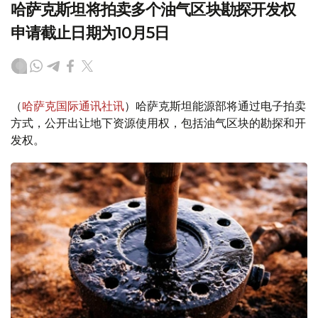
哈萨克斯坦将拍卖多个油气区块勘探开发权
申请截止日期为10月5日
（
哈萨克国际通讯社讯
）哈萨克斯坦能源部将通过电子拍卖
方式，公开出让地下资源使用权，包括油气区块的勘探和开
发权。