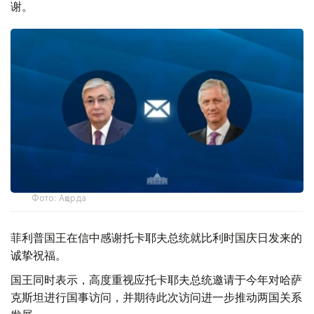
谢。
Фото: Ақорда
菲利普国王在信中感谢托卡耶夫总统就比利时国庆日发来的
诚挚祝福。
国王同时表示，高度重视应托卡耶夫总统邀请于今年对哈萨
克斯坦进行国事访问，并期待此次访问进一步推动两国关系