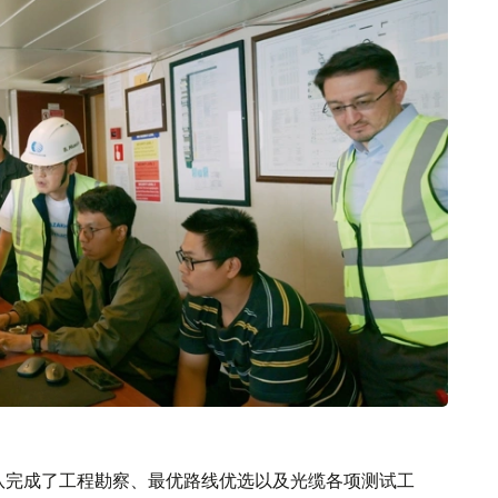
团队完成了工程勘察、最优路线优选以及光缆各项测试工