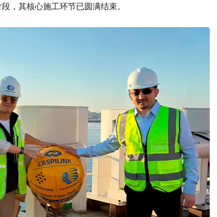
阶段，其核心施工环节已圆满结束。