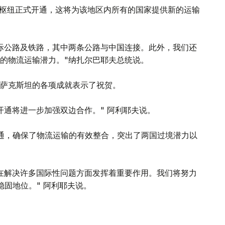
运枢纽正式开通，这将为该地区内所有的国家提供新的运输
际公路及铁路，其中两条公路与中国连接。此外，我们还
的物流运输潜力。"纳扎尔巴耶夫总统说。
萨克斯坦的各项成就表示了祝贺。
开通将进一步加强双边合作。" 阿利耶夫说。
通，确保了物流运输的有效整合，突出了两国过境潜力以
在解决许多国际性问题方面发挥着重要作用。我们将努力
稳固地位。" 阿利耶夫说。