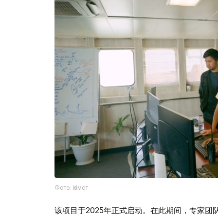
Фото: Үкімет
该项目于2025年正式启动。在此期间，专家