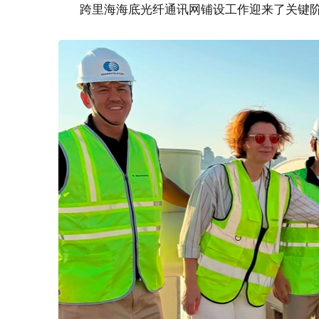
跨里海海底光纤通讯网铺设工作迎来了关键