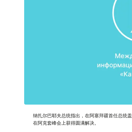
纳扎尔巴耶夫总统指出，在阿塞拜疆首任总统盖
在阿克套峰会上获得圆满解决。