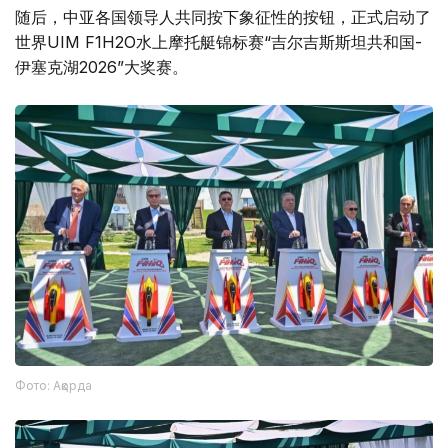
随后，中亚各国领导人共同按下象征性的按钮，正式启动了
世界UIM F1H2O水上摩托艇锦标赛“吉尔吉斯斯坦共和国-
伊塞克湖2026”大奖赛。
Фото: Ақорда