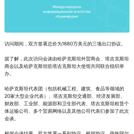
访问期间，双方签署总价为1880万美元的三项出口协议。
据了解，此次访问会谈由哈萨克斯坦外贸商会、塔吉克斯坦
商会以及哈萨克斯坦驻塔吉克斯坦大使馆共同联合组织举
办。
哈萨克斯坦代表团（包括机械工程、建筑、食品等领域的
20家大型企业代表）、塔吉克斯坦交通部、经济发展部、
财政部、工业部、能源部和卫生部代表、塔吉克斯坦租赁个
体运输公司、多个贸易网络以及其他公司代表们参加了此次
会谈。
根据会谈结果，双方签署一系列协议。根据协议，萨热阿尔