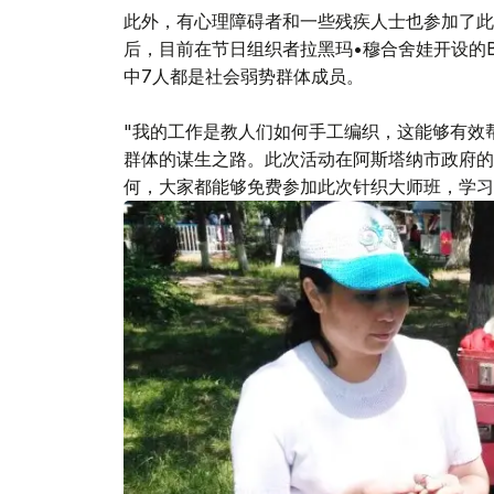
此外，有心理障碍者和一些残疾人士也参加了此
后，目前在节日组织者拉黑玛•穆合舍娃开设的Ber
中7人都是社会弱势群体成员。
"我的工作是教人们如何手工编织，这能够有效
群体的谋生之路。此次活动在阿斯塔纳市政府的
何，大家都能够免费参加此次针织大师班，学习