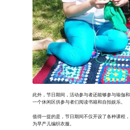
此外，节日期间，活动参与者还能够参与瑜伽和
一个休闲区供参与者们阅读书籍和自拍娱乐。
值得一提的是，节日期间不仅开设了各种课程，
为早产儿编织衣服。