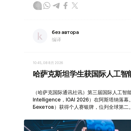
без автора
编译
10:45, 08 8月 2026
哈萨克斯坦学生获国际人工智
（哈萨克国际通讯社讯）第三届国际人工智能奥林匹克竞赛（I
Intelligence，IOAI 2026）在阿斯
Бекетов）获得个人赛银牌，位列全球第二