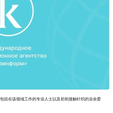
包括在该领域工作的专业人士以及初初接触针织的业余爱