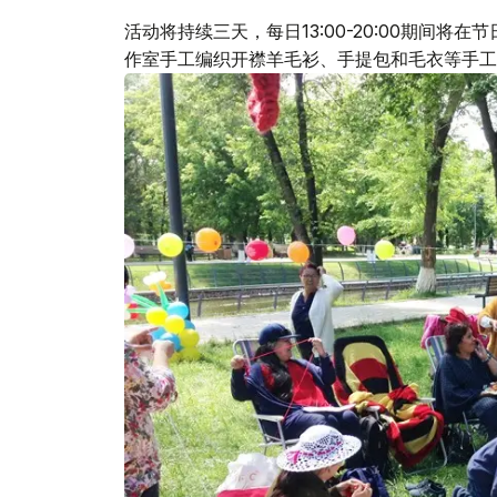
活动将持续三天，每日13:00-20:00期间将
作室手工编织开襟羊毛衫、手提包和毛衣等手工