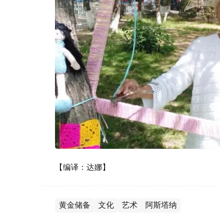
【编译：达娜】
黄金储备
文化
艺术
阿斯塔纳