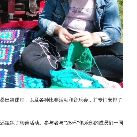
桑巴舞课程，以及各种比赛活动和音乐会，并专门安排了
还组织了慈善活动。参与者与"28环"俱乐部的成员们一同