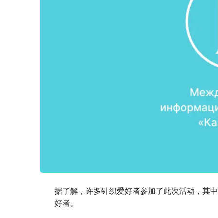
据了解，许多针织爱好者参加了此次活动，其中
好者。