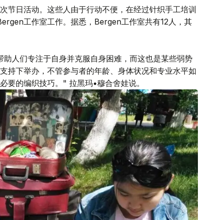
次节日活动。这些人由于行动不便，在经过针织手工培训
gen工作室工作。据悉，Bergen工作室共有12人，其
帮助人们专注于自身并克服自身困难，而这也是某些弱势
支持下举办，不管参与者的年龄、身体状况和专业水平如
必要的编织技巧。" 拉黑玛•穆合舍娃说。