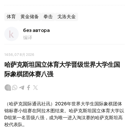
体育
黄金储备
拳击
戈洛夫金
без автора
编译
14:56, 07 8月 2026
哈萨克斯坦国立体育大学晋级世界大学生国
际象棋团体赛八强
（哈萨克国际通讯社讯）2026年世界大学生国际象棋团体
锦标赛小组赛在阿拉木图结束。哈萨克斯坦国立体育大学以
D组第一名晋级八强，成为唯一进入淘汰赛的哈萨克斯坦高
校代表队。