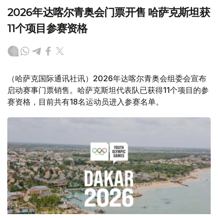
2026年达喀尔青奥会门票开售 哈萨克斯坦获
11个项目参赛资格
（哈萨克国际通讯社讯）2026年达喀尔青奥会组委会宣布
启动赛事门票销售。哈萨克斯坦代表队已获得11个项目的参
赛资格，目前共有18名运动员进入参赛名单。