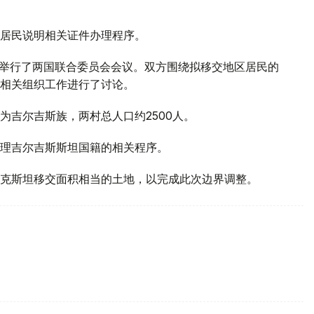
居民说明相关证件办理程序。
区举行了两国联合委员会会议。双方围绕拟移交地区居民的
相关组织工作进行了讨论。
为吉尔吉斯族，两村总人口约2500人。
理吉尔吉斯斯坦国籍的相关程序。
克斯坦移交面积相当的土地，以完成此次边界调整。