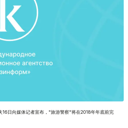
16日向媒体记者宣布，"旅游警察"将在2018年年底前完