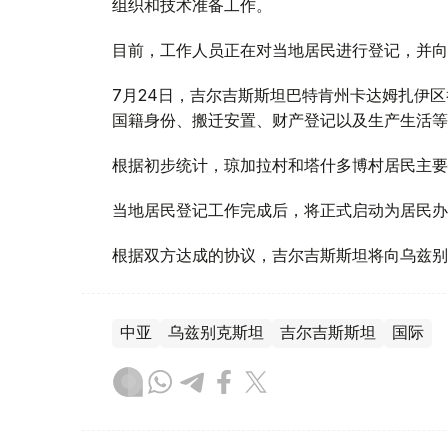
组织和技术准备工作。
目前，工作人员正在对当地居民进行登记，并向
7月24日，吉尔吉斯斯坦巴特肯州卡达姆扎伊
国籍身份、搬迁安置、财产登记以及生产生活等
根据初步统计，琼加拉村和塔什多博村居民主要
当地居民登记工作完成后，将正式启动为居民办
根据双方达成的协议，吉尔吉斯斯坦将向乌兹别
中亚
乌兹别克斯坦
吉尔吉斯斯坦
国际