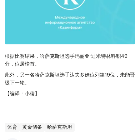
根据比赛结果，哈萨克斯坦选手玛丽亚·迪米特林科积49
分，位居榜首。
此外，另一名哈萨克斯坦选手达夫多娃位列第19位，未能晋
级下一轮。
【编译：小穆】
体育
黄金储备
哈萨克斯坦