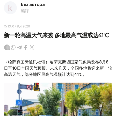
без автора
编译
15:13, 07 8月 2026
新一轮高温天气来袭 多地最高气温或达41℃
（哈萨克国际通讯社讯）哈萨克斯坦国家气象局发布8月8
日至10日全国天气预报。未来几天，全国多地将迎来新一轮
高温天气，部分地区最高气温预计达到41℃。