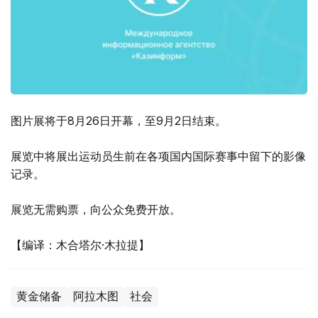
图片展将于8月26日开幕，至9月2日结束。
展览中将展出运动员生前在各项国内国际赛事中留下的影像
记录。
展览无需购票，向公众免费开放。
【编译：木合塔尔·木拉提】
黄金储备
阿拉木图
社会