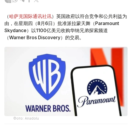
（
哈萨克国际通讯社讯
）英国政府以符合竞争和公共利益为
由，在星期四（8月6日）批准派拉蒙天舞（Paramount
Skydance）以1100亿美元收购华纳兄弟探索频道
（Warner Bros Discovery）的交易。
Фото: Аnadolu