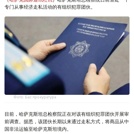
专门从事经济走私活动的有组织犯罪团伙。
Фото: Бас прокуратура
目前，哈萨克斯坦总检察院正在对该有组织犯罪团伙开展审
前调查。据悉，该团伙长期以来通过走私方式，将商品从中
国非法运输至哈萨克斯坦境内。