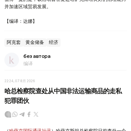
并加速区域贸易发展。
【编译：达娜】
阿克套
黄金储备
经济
без автора
编译
22:24, 07 8月 2026
哈总检察院查处从中国非法运输商品的走私
犯罪团伙
（
哈萨克国际通讯社讯
）哈萨克斯坦总检察院日前查处一个