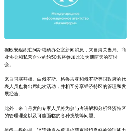
据欧安组织驻阿斯塔纳办公室新闻消息，来自海关当局、商
业协会和私营企业的约50名将参加此次为期两天的研讨
会。
来自阿塞拜疆、白俄罗斯、格鲁吉亚和俄罗斯等国政府的代
表人员也将出席此次活动，并相互分享经济特区的管理和发
展经验。
此外，来自丹麦的专家人员将为参与者讲解和分析经济特区
的管理理念以及可能面临的各种挑战等问题。
值得一提的是，该活动旨在促进哈萨克斯坦良好的治理能力