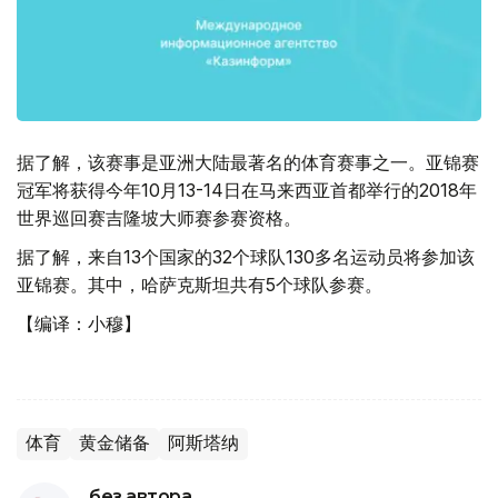
据了解，该赛事是亚洲大陆最著名的体育赛事之一。亚锦赛
冠军将获得今年10月13-14日在马来西亚首都举行的2018年
世界巡回赛吉隆坡大师赛参赛资格。
据了解，来自13个国家的32个球队130多名运动员将参加该
亚锦赛。其中，哈萨克斯坦共有5个球队参赛。
【编译：小穆】
体育
黄金储备
阿斯塔纳
без автора