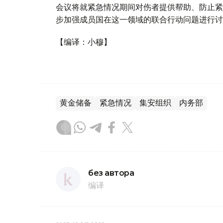
会议将就紧急情况期间对伤者提供帮助、防止紧
步加强成员国在这一领域的联合行动问题进行讨
【编译：小穆】
黄金储备
紧急情况
集安组织
内务部
без автора
编译