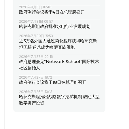
2026年8月3日 18:46
政府例行会议将于4日在总理府召开
2026年7月31日 09:57
哈萨克斯坦政府批准水电行业发展规划
2026年7月30日 15:53
近3万名外国人通过简化程序获得哈萨克斯
坦国籍 逾八成为哈萨克族侨胞
2026年7月27日 20:16
政府总理会见“Network School”国际技术
社区创始人
2026年7月27日 18:12
政府例行会议将于18日在总理府召开
2026年7月26日 10:13
哈萨克斯坦推出战略数字挖矿机制 鼓励大型
数字资产投资