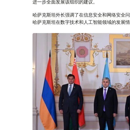
进一步全面发展该组织的建议。
哈萨克斯坦外长强调了在信息安全和网络安全问
哈萨克斯坦在数字技术和人工智能领域的发展情