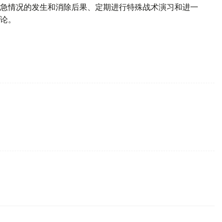
急情况的发生和消除后果、定期进行特殊战术演习和进一
论。