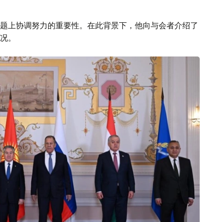
题上协调努力的重要性。在此背景下，他向与会者介绍了
况。