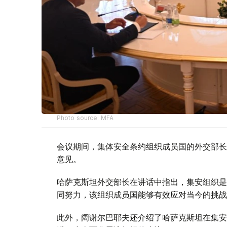
Photo source: MFA
会议期间，集体安全条约组织成员国的外交部长
意见。
哈萨克斯坦外交部长在讲话中指出，集安组织是
同努力，该组织成员国能够有效应对当今的挑战
此外，阔谢尔巴耶夫还介绍了哈萨克斯坦在集安