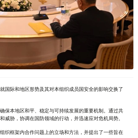
就国际和地区形势及其对本组织成员国安全的影响交换了
确保本地区和平、稳定与可持续发展的重要机制。通过共
和威胁，协调在国防领域的行动，并迅速应对危机局势。
组织框架内合作问题上的立场和方法，并提出了一些旨在