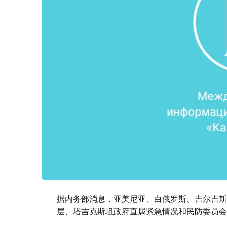
据内务部消息，亚美尼亚、白俄罗斯、吉尔吉斯
层、塔吉克斯坦政府直属紧急情况和民防委员会