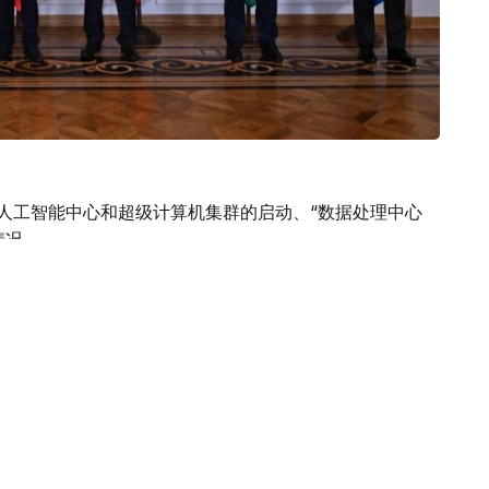
AI人工智能中心和超级计算机集群的启动、“数据处理中心
情况。
木图建立亚太地区可持续发展目标数字解决方案中心的倡
（至 2030 年）。