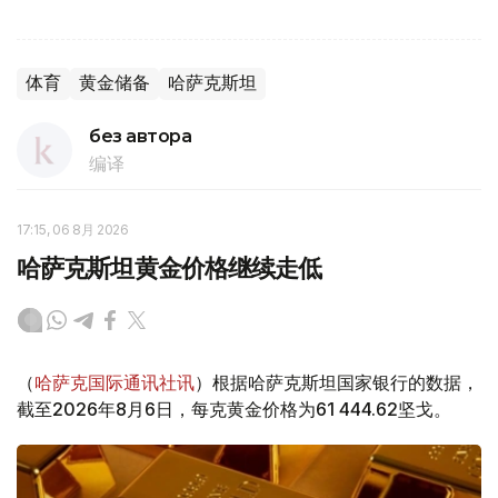
体育
黄金储备
哈萨克斯坦
без автора
编译
17:15, 06 8月 2026
哈萨克斯坦黄金价格继续走低
（
哈萨克国际通讯社讯
）根据哈萨克斯坦国家银行的数据，
截至2026年8月6日，每克黄金价格为61 444.62坚戈。