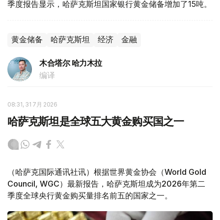
季度报告显示，哈萨克斯坦国家银行黄金储备增加了15吨。
黄金储备
哈萨克斯坦
经济
金融
木合塔尔 哈力木拉
编译
08:31, 31 7月 2026
哈萨克斯坦是全球五大黄金购买国之一
（哈萨克国际通讯社讯）根据世界黄金协会（World Gold
Council, WGC）最新报告，哈萨克斯坦成为2026年第二
季度全球央行黄金购买量排名前五的国家之一。