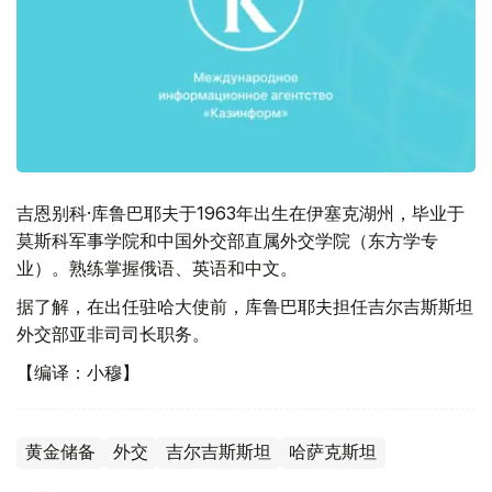
吉恩别科·库鲁巴耶夫于1963年出生在伊塞克湖州，毕业于
莫斯科军事学院和中国外交部直属外交学院（东方学专
业）。熟练掌握俄语、英语和中文。
据了解，在出任驻哈大使前，库鲁巴耶夫担任吉尔吉斯斯坦
外交部亚非司司长职务。
【编译：小穆】
黄金储备
外交
吉尔吉斯斯坦
哈萨克斯坦