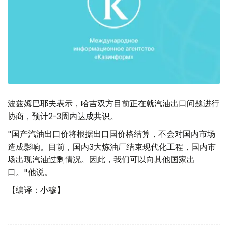
波兹姆巴耶夫表示，哈吉双方目前正在就汽油出口问题进行
协商，预计2-3周内达成共识。
"国产汽油出口价将根据出口国价格结算，不会对国内市场
造成影响。目前，国内3大炼油厂结束现代化工程，国内市
场出现汽油过剩情况。因此，我们可以向其他国家出
口。"他说。
【编译：小穆】