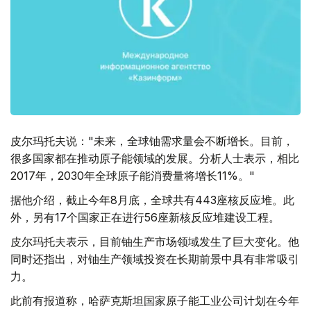
皮尔玛托夫说："未来，全球铀需求量会不断增长。目前，
很多国家都在推动原子能领域的发展。分析人士表示，相比
2017年，2030年全球原子能消费量将增长11%。"
据他介绍，截止今年8月底，全球共有443座核反应堆。此
外，另有17个国家正在进行56座新核反应堆建设工程。
皮尔玛托夫表示，目前铀生产市场领域发生了巨大变化。他
同时还指出，对铀生产领域投资在长期前景中具有非常吸引
力。
此前有报道称，哈萨克斯坦国家原子能工业公司计划在今年