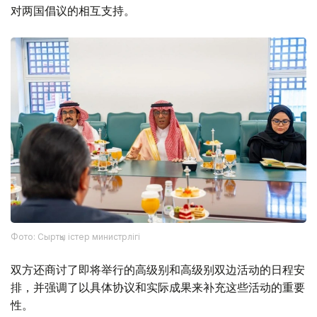
对两国倡议的相互支持。
Фото: Сыртқы істер министрлігі
双方还商讨了即将举行的高级别和高级别双边活动的日程安
排，并强调了以具体协议和实际成果来补充这些活动的重要
性。