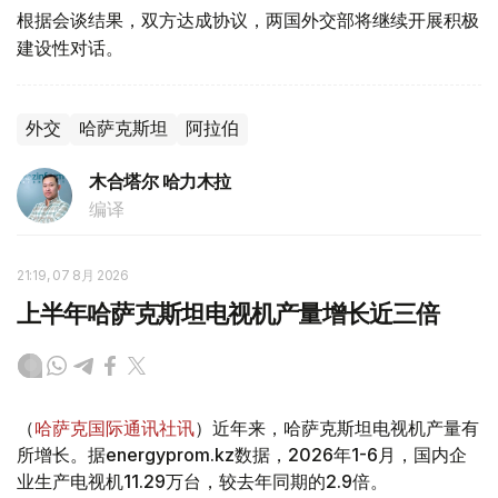
根据会谈结果，双方达成协议，两国外交部将继续开展积极
建设性对话。
外交
哈萨克斯坦
阿拉伯
木合塔尔 哈力木拉
编译
21:19, 07 8月 2026
上半年哈萨克斯坦电视机产量增长近三倍
（
哈萨克国际通讯社讯
）近年来，哈萨克斯坦电视机产量有
所增长。据energyprom.kz数据，2026年1-6月，国内企
业生产电视机11.29万台，较去年同期的2.9倍。