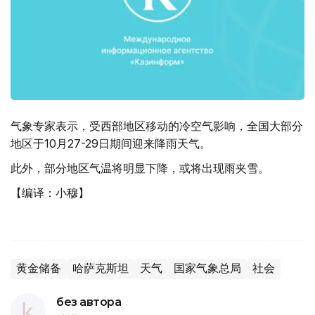
气象专家表示，受西部地区移动的冷空气影响，全国大部分
地区于10月27-29日期间迎来降雨天气。
此外，部分地区气温将明显下降，或将出现雨夹雪。
【编译：小穆】
黄金储备
哈萨克斯坦
天气
国家气象总局
社会
без автора