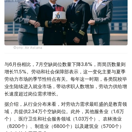
Фото: Air Astana
与6月份相比，7月空缺岗位数量下降3.8%，而简历数量则
增长11.5%。劳动和社会保障部表示，这一变化主要与夏季
劳动力市场的季节性特点有关。每年这一时期，各类院校毕
业生陆续进入就业市场，带动求职人数增加，劳动力供给增
长速度超过岗位需求增长。
据介绍，从行业分布来看，对劳动力需求最旺盛的是教育领
域，共提供2.34万个空缺岗位。此外，其他服务业（1.6万
个）、医疗卫生和社会服务领域（1.03万个）、农林渔业
（8200个）、制造业（6800个）以及建筑业（5700个）