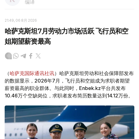
编译
21:49, 06 8月 2026
哈萨克斯坦7月劳动力市场活跃 飞行员和空
姐期望薪资最高
（
哈萨克国际通讯社讯
）哈萨克斯坦劳动和社会保障部发布
的数据显示，2026年7月，飞行员和空姐成为求职者期望
薪资最高的职业群体。与此同时，Enbek.kz平台共发布
10.46万个空缺岗位，求职者发布简历数量达到14.12万份。