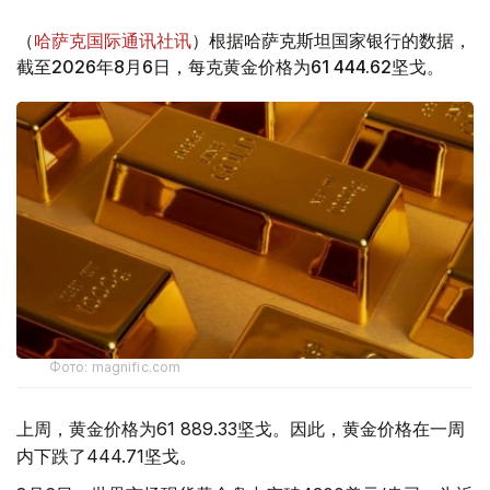
（
哈萨克国际通讯社讯
）根据哈萨克斯坦国家银行的数据，
截至2026年8月6日，每克黄金价格为61 444.62坚戈。
Фото: magnific.com
上周，黄金价格为61 889.33坚戈。因此，黄金价格在一周
内下跌了444.71坚戈。