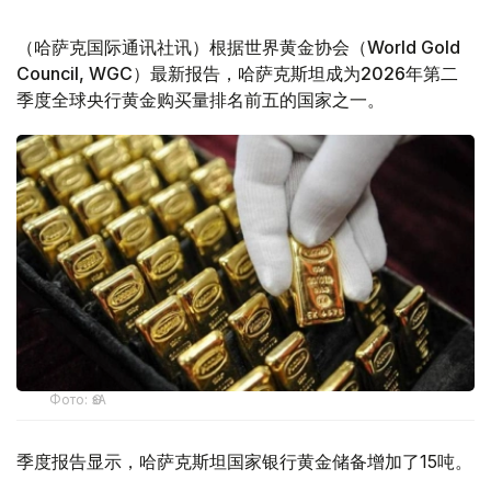
（哈萨克国际通讯社讯）根据世界黄金协会（World Gold
Council, WGC）最新报告，哈萨克斯坦成为2026年第二
季度全球央行黄金购买量排名前五的国家之一。
Фото: ӨзА
季度报告显示，哈萨克斯坦国家银行黄金储备增加了15吨。