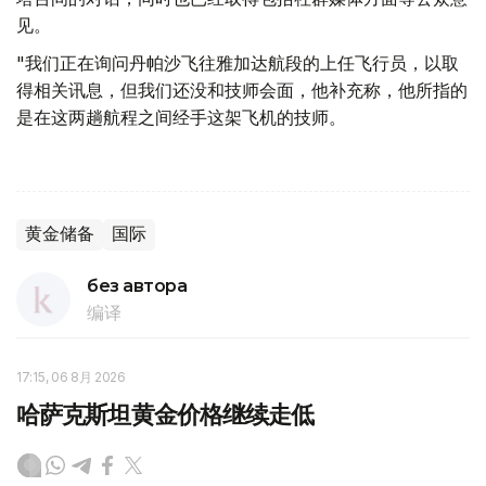
见。
"我们正在询问丹帕沙飞往雅加达航段的上任飞行员，以取
得相关讯息，但我们还没和技师会面，他补充称，他所指的
是在这两趟航程之间经手这架飞机的技师。
黄金储备
国际
без автора
编译
17:15, 06 8月 2026
哈萨克斯坦黄金价格继续走低