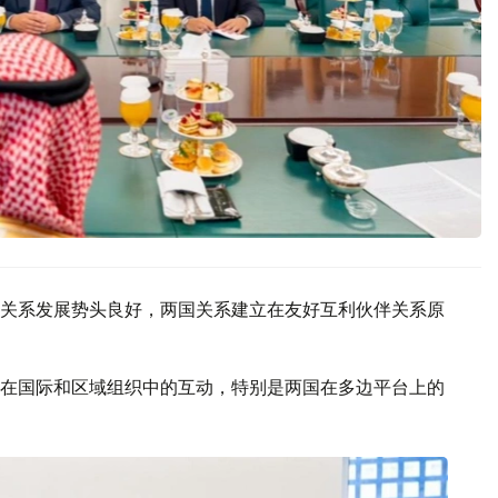
关系发展势头良好，两国关系建立在友好互利伙伴关系原
在国际和区域组织中的互动，特别是两国在多边平台上的