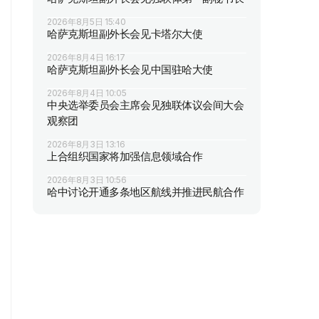
2026年8月5日 15:40
哈萨克斯坦副外长会见卡塔尔大使
2026年8月4日 16:17
哈萨克斯坦副外长会见中国驻哈大使
2026年8月4日 10:05
中央选举委员会主席会见独联体议会间大会
观察团
2026年8月3日 13:16
上合组织国家将加强信息领域合作
2026年8月3日 10:56
哈中讨论开通多条地区航线并推进民航合作