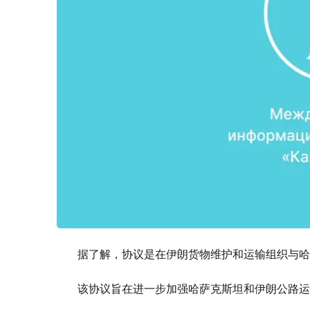
据了解，协议是在伊朗货物维护和运输组织与哈
该协议旨在进一步加强哈萨克斯坦和伊朗公路运