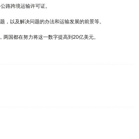
0份公路跨境运输许可证。
题，以及解决问题的办法和运输发展的前景等。
，两国都在努力将这一数字提高到20亿美元。