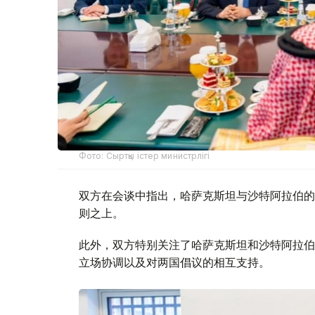
Фото: Сыртқы істер министрлігі
双方在会谈中指出，哈萨克斯坦与沙特阿拉伯的
则之上。
此外，双方特别关注了哈萨克斯坦和沙特阿拉伯
立场协调以及对两国倡议的相互支持。