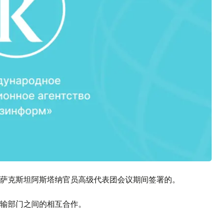
萨克斯坦阿斯塔纳官员高级代表团会议期间签署的。
输部门之间的相互合作。