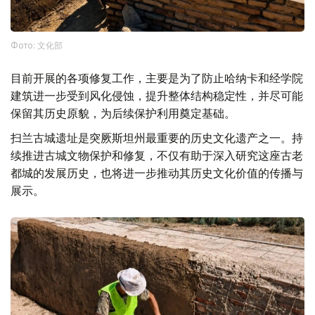
Фото: 文化部
目前开展的各项修复工作，主要是为了防止哈纳卡和经学院
建筑进一步受到风化侵蚀，提升整体结构稳定性，并尽可能
保留其历史原貌，为后续保护利用奠定基础。
扫兰古城遗址是突厥斯坦州最重要的历史文化遗产之一。持
续推进古城文物保护和修复，不仅有助于深入研究这座古老
都城的发展历史，也将进一步推动其历史文化价值的传播与
展示。