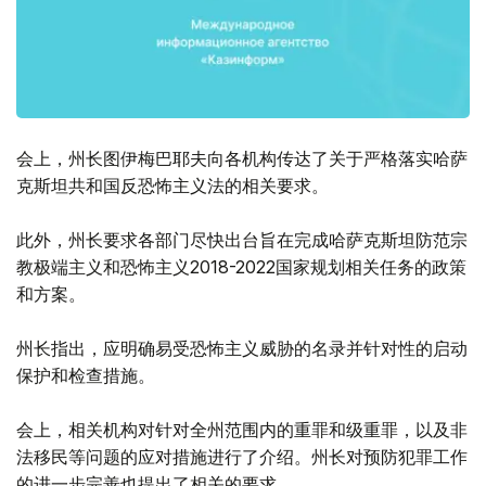
会上，州长图伊梅巴耶夫向各机构传达了关于严格落实哈萨
克斯坦共和国反恐怖主义法的相关要求。
此外，州长要求各部门尽快出台旨在完成哈萨克斯坦防范宗
教极端主义和恐怖主义2018-2022国家规划相关任务的政策
和方案。
州长指出，应明确易受恐怖主义威胁的名录并针对性的启动
保护和检查措施。
会上，相关机构对针对全州范围内的重罪和级重罪，以及非
法移民等问题的应对措施进行了介绍。州长对预防犯罪工作
的进一步完善也提出了相关的要求。