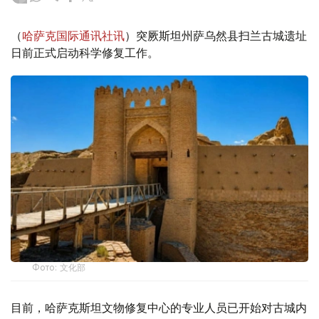
（
哈萨克国际通讯社讯
）突厥斯坦州萨乌然县扫兰古城遗址
日前正式启动科学修复工作。
Фото: 文化部
目前，哈萨克斯坦文物修复中心的专业人员已开始对古城内