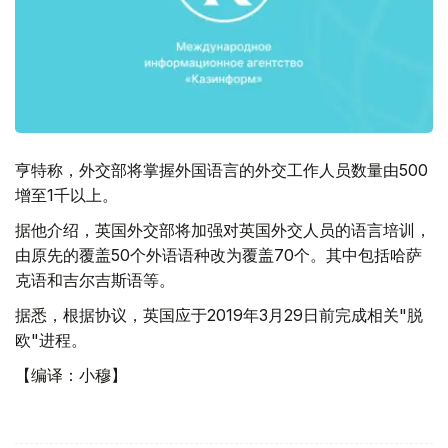
亨特称，外交部将掌握外国语言的外交工作人员数量由500
增至1千以上。
据他介绍，英国外交部将加强对英国外交人员的语言培训，
由原先的覆盖50个外语语种改为覆盖70个。其中包括哈萨
克语和吉尔吉斯语等。
据悉，根据协议，英国应于2019年3月29日前完成相关"脱
欧"进程。
【编译：小穆】