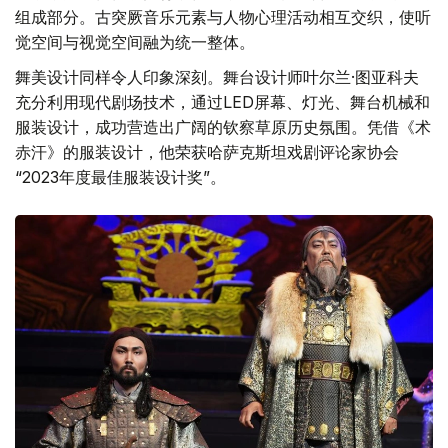
组成部分。古突厥音乐元素与人物心理活动相互交织，使听
觉空间与视觉空间融为统一整体。
舞美设计同样令人印象深刻。舞台设计师叶尔兰·图亚科夫
充分利用现代剧场技术，通过LED屏幕、灯光、舞台机械和
服装设计，成功营造出广阔的钦察草原历史氛围。凭借《术
赤汗》的服装设计，他荣获哈萨克斯坦戏剧评论家协会
“2023年度最佳服装设计奖”。